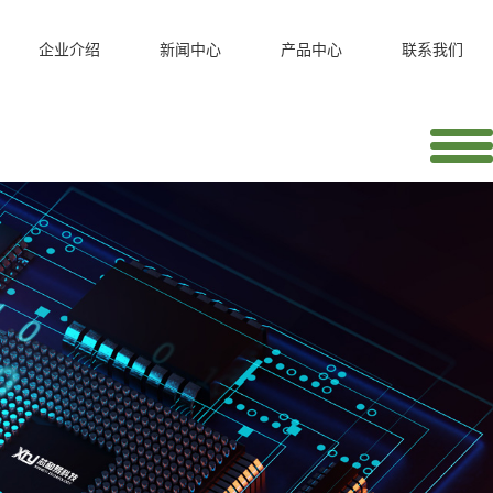
企业介绍
新闻中心
产品中心
联系我们