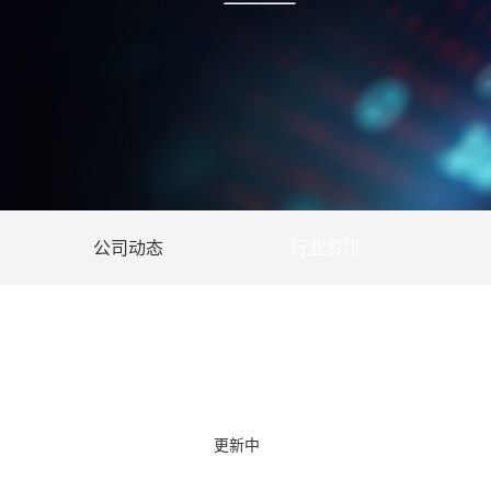
公司动态
行业资讯
更新中